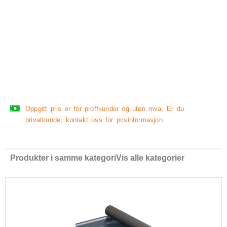
Oppgitt pris er for proffkunder og uten mva. Er du
privatkunde, kontakt oss for prisinformasjon.
Produkter i samme kategori
Vis alle kategorier