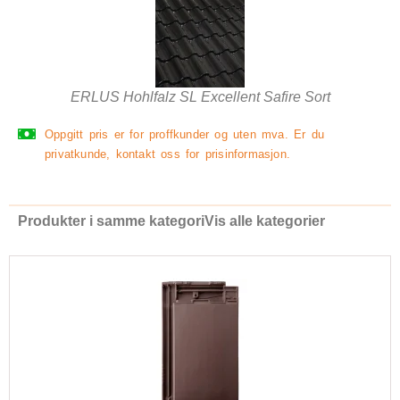
ERLUS Hohlfalz SL Excellent Safire Sort
Oppgitt pris er for proffkunder og uten mva. Er du
privatkunde, kontakt oss for prisinformasjon.
Produkter i samme kategori
Vis alle kategorier