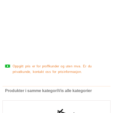
Oppgitt pris er for proffkunder og uten mva. Er du
privatkunde, kontakt oss for prisinformasjon.
Produkter i samme kategori
Vis alle kategorier